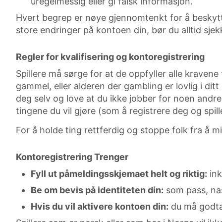
uregelmessig eller gi falsk informasjon.
Hvert begrep er nøye gjennomtenkt for å beskytte 
store endringer på kontoen din, bør du alltid sje
Regler for kvalifisering og kontoregistrering
Spillere må sørge for at de oppfyller alle kravene
gammel, eller alderen der gambling er lovlig i d
deg selv og love at du ikke jobber for noen andre. 
tingene du vil gjøre (som å registrere deg og spille
For å holde ting rettferdig og stoppe folk fra å 
Kontoregistrering Trenger
Fyll ut påmeldingsskjemaet helt og riktig:
ink
Be om bevis på identiteten din:
som pass, nasj
Hvis du vil aktivere kontoen din:
du må godta 