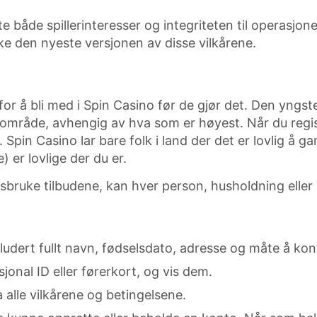
både spillerinteresser og integriteten til operasjonen
kke den nyeste versjonen av disse vilkårene.
 for å bli med i Spin Casino før de gjør det. Den yngs
itt område, avhengig av hva som er høyest. Når du reg
Spin Casino lar bare folk i land der det er lovlig å ga
) er lovlige der du er.
misbruke tilbudene, kan hver person, husholdning eller
ludert fullt navn, fødselsdato, adresse og måte å ko
onal ID eller førerkort, og vis dem.
alle vilkårene og betingelsene.