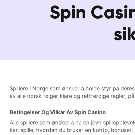
Spin Casin
si
Spillere i Norge som ønsker å holde styr på deres 
av alle norsk følger klare og rettferdige regler, på
Betingelser Og Vilkår Av Spin Casino
Alle spillere som ønsker å ha en jevn spillopplev
kan spille, hvordan du bruker en konto, bonuser, b