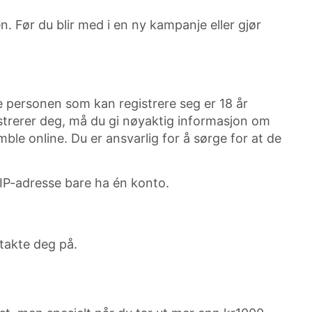
. Før du blir med i en ny kampanje eller gjør
te personen som kan registrere seg er 18 år
istrerer deg, må du gi nøyaktig informasjon om
mble online. Du er ansvarlig for å sørge for at de
 IP-adresse bare ha én konto.
ntakte deg på.