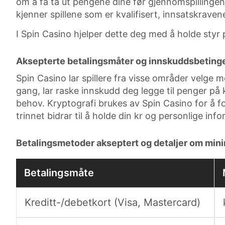
om å få ta ut pengene dine før gjennomspillingen 
kjenner spillene som er kvalifisert, innsatskrav
I Spin Casino hjelper dette deg med å holde styr 
Aksepterte betalingsmåter og innskuddsbeting
Spin Casino lar spillere fra visse områder velge m
gang, lar raske innskudd deg legge til penger på 
behov. Kryptografi brukes av Spin Casino for å fo
trinnet bidrar til å holde din kr og personlige inf
Betalingsmetoder akseptert og detaljer om mi
Betalingsmåte
Kreditt-/debetkort (Visa, Mastercard)