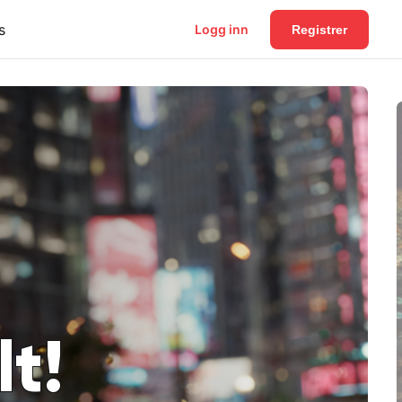
s
Logg inn
Registrer
t!