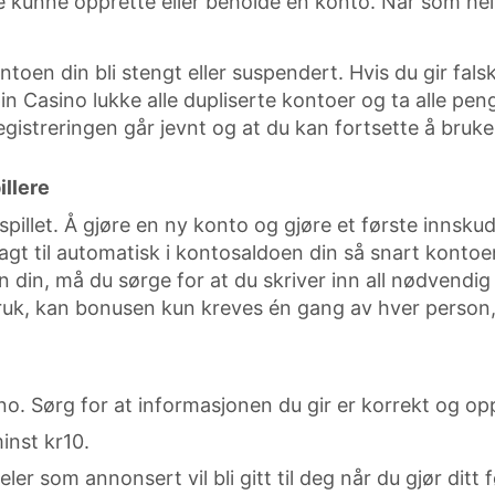
kke kunne opprette eller beholde en konto. Når som hel
ntoen din bli stengt eller suspendert. Hvis du gir fal
in Casino lukke alle dupliserte kontoer og ta alle peng
egistreringen går jevnt og at du kan fortsette å bruke
illere
illet. Å gjøre en ny konto og gjøre et første innsku
agt til automatisk i kontosaldoen din så snart kontoe
 din, må du sørge for at du skriver inn all nødvendig 
ruk, kan bonusen kun kreves én gang av hver person, 
o. Sørg for at informasjonen du gir er korrekt og op
inst kr10.
er som annonsert vil bli gitt til deg når du gjør ditt 