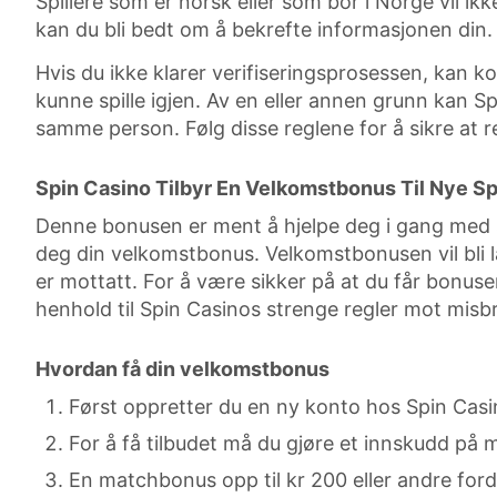
Spillere som er norsk eller som bor i Norge vil i
kan du bli bedt om å bekrefte informasjonen din.
Hvis du ikke klarer verifiseringsprosessen, kan ko
kunne spille igjen. Av en eller annen grunn kan Sp
samme person. Følg disse reglene for å sikre at r
Spin Casino Tilbyr En Velkomstbonus Til Nye Sp
Denne bonusen er ment å hjelpe deg i gang med sp
deg din velkomstbonus. Velkomstbonusen vil bli l
er mottatt. For å være sikker på at du får bonusen
henhold til Spin Casinos strenge regler mot misb
Hvordan få din velkomstbonus
Først oppretter du en ny konto hos Spin Casin
For å få tilbudet må du gjøre et innskudd på m
En matchbonus opp til kr 200 eller andre fordel