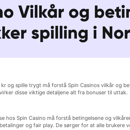
o Vilkår og beti
kker spilling i No
kr og spille trygt må forstå Spin Casinos vilkår og be
virker disse viktige detaljene alt fra bonuser til uttak.
else hos Spin Casino må forstå betingelsene og vilkår
etalinger og fair play. De sørger for at alle brukere 