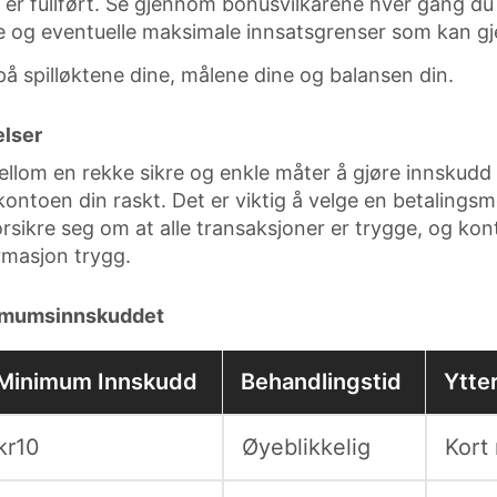
er fullført. Se gjennom bonusvilkårene hver gang du k
ene og eventuelle maksimale innsatsgrenser som kan gj
på spilløktene dine, målene dine og balansen din.
elser
ellom en rekke sikre og enkle måter å gjøre innskudd på
kontoen din raskt. Det er viktig å velge en betalings
rsikre seg om at alle transaksjoner er trygge, og kont
ormasjon trygg.
nimumsinnskuddet
Minimum Innskudd
Behandlingstid
Ytter
kr10
Øyeblikkelig
Kort 