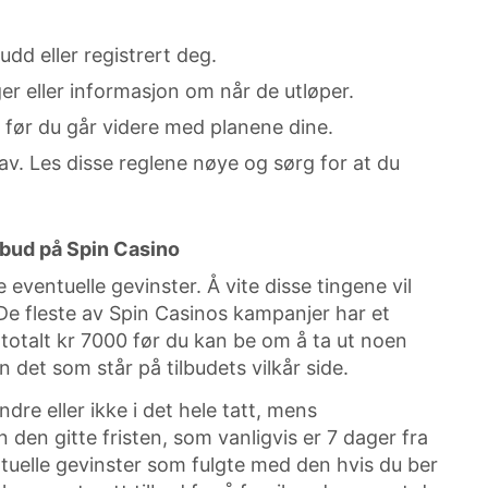
dd eller registrert deg.
ger eller informasjon om når de utløper.
 før du går videre med planene dine.
v. Les disse reglene nøye og sørg for at du
lbud på Spin Casino
ventuelle gevinster. Å vite disse tingene vil
 De fleste av Spin Casinos kampanjer har et
otalt kr 7000 før du kan be om å ta ut noen
det som står på tilbudets vilkår side.
dre eller ikke i det hele tatt, mens
den gitte fristen, som vanligvis er 7 dager fra
tuelle gevinster som fulgte med den hvis du ber