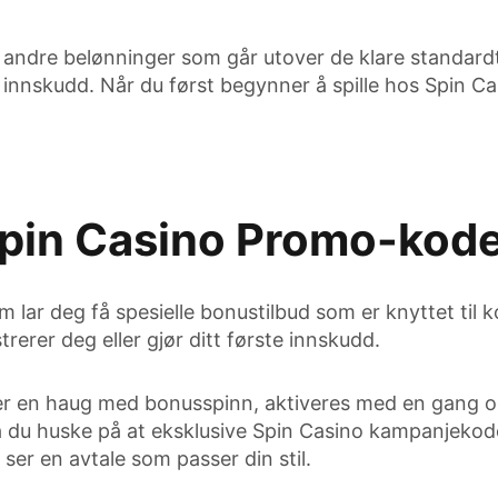
andre belønninger som går utover de klare standardt
t innskudd. Når du først begynner å spille hos Spin 
pin Casino Promo-kode
lar deg få spesielle bonustilbud som er knyttet til 
rerer deg eller gjør ditt første innskudd.
er en haug med bonusspinn, aktiveres med en gang og 
å du huske på at eksklusive Spin Casino kampanjekode a
 ser en avtale som passer din stil.