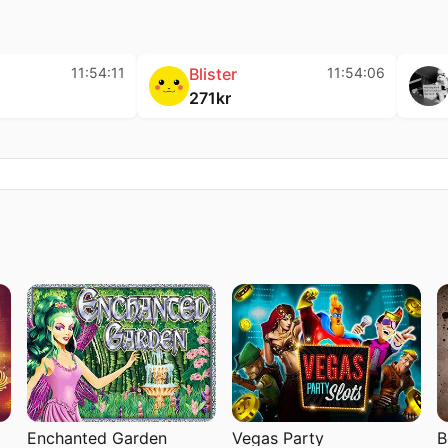
11:54:25
Michael
11:54:11
372kr
Enchanted Garden
Vegas Party
B