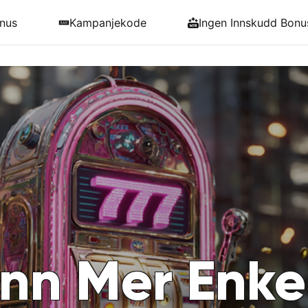
nus
Kampanjekode
Ingen Innskudd Bonu
inn Mer Enkel