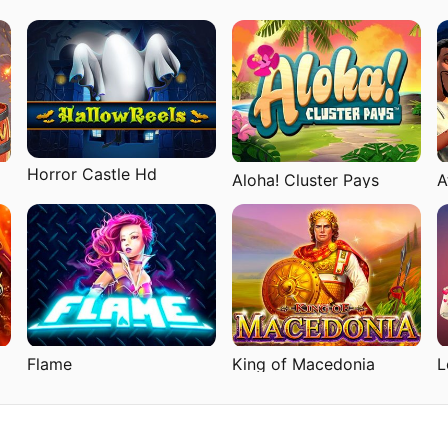
Horror Castle Hd
Aloha! Cluster Pays
A
Flame
King of Macedonia
L