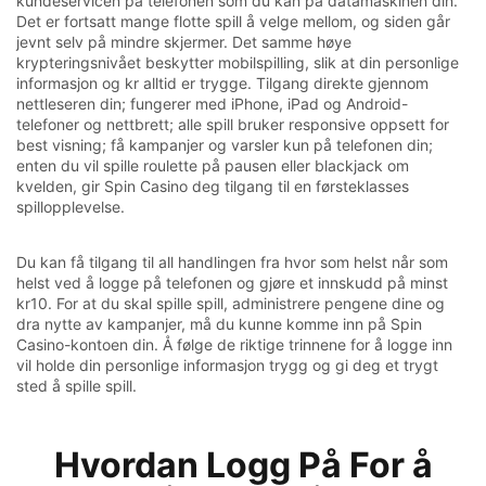
kundeservicen på telefonen som du kan på datamaskinen din.
Det er fortsatt mange flotte spill å velge mellom, og siden går
jevnt selv på mindre skjermer. Det samme høye
krypteringsnivået beskytter mobilspilling, slik at din personlige
informasjon og kr alltid er trygge. Tilgang direkte gjennom
nettleseren din; fungerer med iPhone, iPad og Android-
telefoner og nettbrett; alle spill bruker responsive oppsett for
best visning; få kampanjer og varsler kun på telefonen din;
enten du vil spille roulette på pausen eller blackjack om
kvelden, gir Spin Casino deg tilgang til en førsteklasses
spillopplevelse.
Du kan få tilgang til all handlingen fra hvor som helst når som
helst ved å logge på telefonen og gjøre et innskudd på minst
kr10. For at du skal spille spill, administrere pengene dine og
dra nytte av kampanjer, må du kunne komme inn på Spin
Casino-kontoen din. Å følge de riktige trinnene for å logge inn
vil holde din personlige informasjon trygg og gi deg et trygt
sted å spille spill.
Hvordan Logg På For å