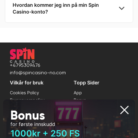
Hvordan kommer jeg inn på min Spin
Casino-konto?
+4795309476
info@spincasino-no.com
Vilkår for bruk
Topp Sider
Cookies Policy
App
Personvernpolicy
Bonus
Vilkår Og Betingelser
Kampanjekode
Bonus
Ansvarlig spilling
Ingen Innskudd Bonus
for første innskudd
1000kr + 250 FS
Spill det trygt