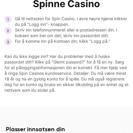
Spinne Casino
Gå til nettsiden for Spin Casino. I øvre høyre hjørne klikker
du på "Logg inn"- knappen.
Skriv inn telefonnummeret eller e-postadressen din. I
boksen som ber om det, skriv inn passordet ditt.
For å komme inn på kontoen din, klikk "Logg på."
Kan du ikke logge inn? Har du problemer med å huske
passordet ditt? Klikk på "Glemt passord?" for å få en ny. Sørg
for at påloggingsinformasjonen din er korrekt. Få mer hjelp ved
å ringe Spin Casinos kundeservice. Detaljer: Du må være minst
18 år og ha en gyldig konto for å spille. Du må også registrere
deg for en konto og bruke en sikker tilkobling på en enhet og et
nettverk som du stoler på.
Plasser innsatsen din