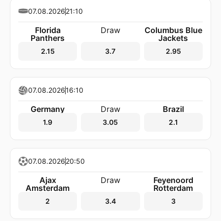
07.08.2026
21:10
Florida
Draw
Columbus Blue
Panthers
Jackets
2.15
3.7
2.95
07.08.2026
16:10
Germany
Draw
Brazil
1.9
3.05
2.1
07.08.2026
20:50
Ajax
Draw
Feyenoord
Amsterdam
Rotterdam
2
3.4
3