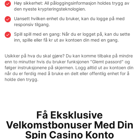
Høy sikkerhet: All påloggingsinformasjon holdes trygg av
den nyeste krypteringsteknologien.
Uansett hvilken enhet du bruker, kan du logge på med
responsiv tilgang.
Spill spill med en gang: Når du er logget på, kan du sette
inn, spille eller få kr ut av kontoen din med en gang.
Usikker på hva du skal gjøre? Du kan komme tilbake på mindre
enn to minutter hvis du bruker funksjonen "Glemt passord" og
følger instruksjonene på skjermen. Logg alltid ut av kontoen din
når du er ferdig med å bruke en delt eller offentlig enhet for å
holde den trygg.
Få Eksklusive
Velkomstbonuser Med Din
Spin Casino Konto