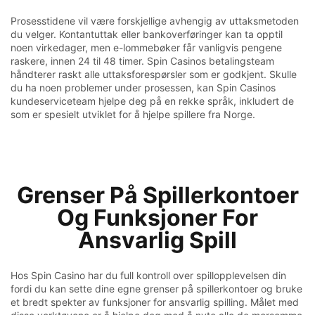
Prosesstidene vil være forskjellige avhengig av uttaksmetoden
du velger. Kontantuttak eller bankoverføringer kan ta opptil
noen virkedager, men e-lommebøker får vanligvis pengene
raskere, innen 24 til 48 timer. Spin Casinos betalingsteam
håndterer raskt alle uttaksforespørsler som er godkjent. Skulle
du ha noen problemer under prosessen, kan Spin Casinos
kundeserviceteam hjelpe deg på en rekke språk, inkludert de
som er spesielt utviklet for å hjelpe spillere fra Norge.
Grenser På Spillerkontoer
Og Funksjoner For
Ansvarlig Spill
Hos Spin Casino har du full kontroll over spillopplevelsen din
fordi du kan sette dine egne grenser på spillerkontoer og bruke
et bredt spekter av funksjoner for ansvarlig spilling. Målet med