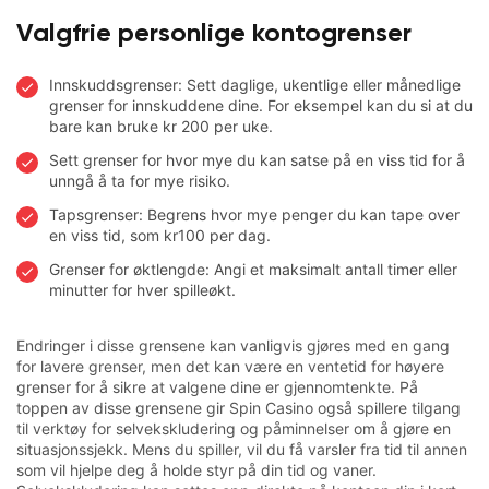
Valgfrie personlige kontogrenser
Innskuddsgrenser: Sett daglige, ukentlige eller månedlige
grenser for innskuddene dine. For eksempel kan du si at du
bare kan bruke kr 200 per uke.
Sett grenser for hvor mye du kan satse på en viss tid for å
unngå å ta for mye risiko.
Tapsgrenser: Begrens hvor mye penger du kan tape over
en viss tid, som kr100 per dag.
Grenser for øktlengde: Angi et maksimalt antall timer eller
minutter for hver spilleøkt.
Endringer i disse grensene kan vanligvis gjøres med en gang
for lavere grenser, men det kan være en ventetid for høyere
grenser for å sikre at valgene dine er gjennomtenkte. På
toppen av disse grensene gir Spin Casino også spillere tilgang
til verktøy for selvekskludering og påminnelser om å gjøre en
situasjonssjekk. Mens du spiller, vil du få varsler fra tid til annen
som vil hjelpe deg å holde styr på din tid og vaner.