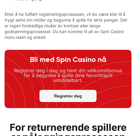
Etter å ha fullført registreringsprosessen, vil du være klar til å
trygt sette inn midler og begynne å spille for ekte penger. Det
er ingen forskjellige nivåer av kontoer eller lange
godkjenningsprosesser. Du kan komme til alt av Spin Casino
moro raskt og enkelt.
Bli med Spin Casino nå
Registrer deg i dag og hent din velkomstbonus
for å begynne å spille dine favorittspill
umiddelbart.
Registrer deg
For returnerende spillere