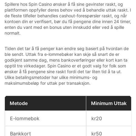
Spillere hos Spin Casino ønsker å få sine gevinster raskt, og
plattformen oppfyller deres behov ved å behandle uttak raskt. I
de fleste tilfeller behandles cashout-forespørsler raskt, og når
kontoen din er verifisert, bør du få pengene dine innen 24 timer,
enten du vant med en bonus uten innskudd eller ved å spille
normalt.
Tiden det tar å få penger kan endre seg basert på hvordan de
ble sendt. Uttak fra e-lommebøker kan skje så snart de er
godkjent samme dag, mens bankoverføringer eller kort kan ta
opptil tre virkedager. Spin Casino er et godt valg for folk som
ønsker å få pengene sine raskt fordi det tar liten tid å ta ut.
Ulike betalingsmetoder har ulike minimums- og
maksimumsbeløp for uttak per transaksjon.
Metode
Minimum Uttak
E-lommebok
kr20
Bankkort
kr50