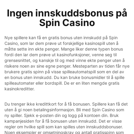
Ingen innskuddsbonus på
Spin Casino
Nye spillere kan få en gratis bonus uten innskudd på Spin
Casino, som lar dem prøve ut forskjellige kasinospill uten å
måtte sette inn ekte penger. Mange liker denne typen bonus
fordi den lar dem prøve ut kasinofunksjoner, venne seg til
grensesnittet, og kanskje til og med vinne ekte penger uten å
risikere noen av sine egne penger. Mesteparten av tiden får nye
brukere gratis spinn på visse spilleautomatspill som en del av
en bonus uten innskudd. Du kan bruke bonusmidler til å spille
spilleautomater eller bordspill. De er en liten mengde gratis
kasinokreditter.
Du trenger ikke kredittkort for å få bonusen. Spillere kan få det
uten å gi noen betalingsinformasjon. Bli med Spin Casino som
ny spiller. Sjekk e-posten din og logg på kontoen din. Bruk
kampanjesiden for å få bonusen uten innskudd. Det er visse
regler om hvilke spill som kan spilles uten innskuddsbonuser.
Noen eksempler er omsetningskrav og antall gratisspinn som