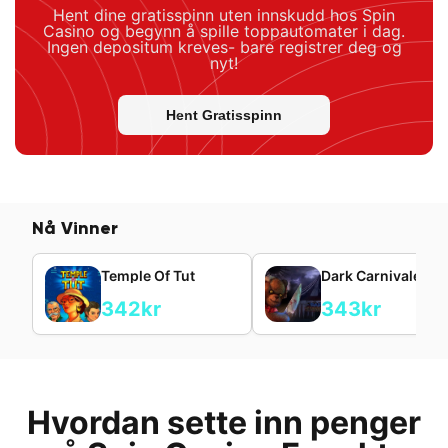
Hent dine gratisspinn uten innskudd hos Spin
Casino og begynn å spille toppautomater i dag.
Ingen depositum kreves- bare registrer deg og
nyt!
Hent Gratisspinn
Nå Vinner
Temple Of Tut
Dark Carnivale
342kr
343kr
Hvordan sette inn penger