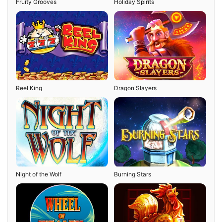
Fruity Grooves
Holiday Spirits
Reel King
Dragon Slayers
Night of the Wolf
Burning Stars