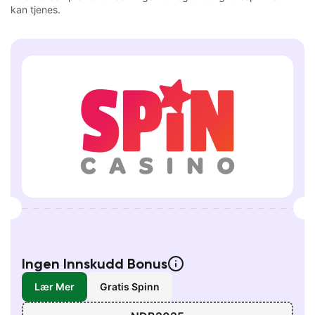
kan tjenes.
Ingen Innskudd Bonus
Lær Mer
Gratis Spinn