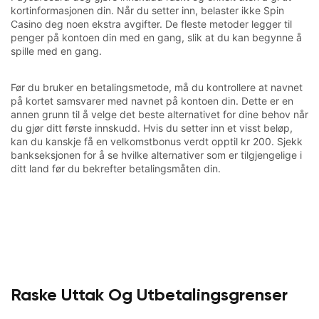
kortinformasjonen din. Når du setter inn, belaster ikke Spin
Casino deg noen ekstra avgifter. De fleste metoder legger til
penger på kontoen din med en gang, slik at du kan begynne å
spille med en gang.
Før du bruker en betalingsmetode, må du kontrollere at navnet
på kortet samsvarer med navnet på kontoen din. Dette er en
annen grunn til å velge det beste alternativet for dine behov når
du gjør ditt første innskudd. Hvis du setter inn et visst beløp,
kan du kanskje få en velkomstbonus verdt opptil kr 200. Sjekk
bankseksjonen for å se hvilke alternativer som er tilgjengelige i
ditt land før du bekrefter betalingsmåten din.
Raske Uttak Og Utbetalingsgrenser