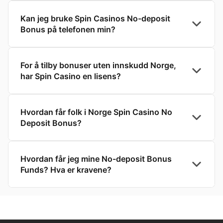
Kan jeg bruke Spin Casinos No-deposit
Bonus på telefonen min?
For å tilby bonuser uten innskudd Norge,
har Spin Casino en lisens?
Hvordan får folk i Norge Spin Casino No
Deposit Bonus?
Hvordan får jeg mine No-deposit Bonus
Funds? Hva er kravene?