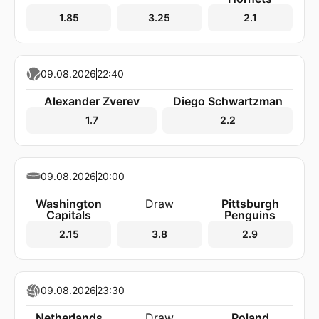
1.85
3.25
2.1
09.08.2026
22:40
Alexander Zverev
Diego Schwartzman
1.7
2.2
09.08.2026
20:00
Washington
Draw
Pittsburgh
Capitals
Penguins
2.15
3.8
2.9
09.08.2026
23:30
Netherlands
Draw
Poland