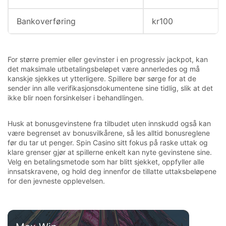
Bankoverføring
kr100
For større premier eller gevinster i en progressiv jackpot, kan
det maksimale utbetalingsbeløpet være annerledes og må
kanskje sjekkes ut ytterligere. Spillere bør sørge for at de
sender inn alle verifikasjonsdokumentene sine tidlig, slik at det
ikke blir noen forsinkelser i behandlingen.
Husk at bonusgevinstene fra tilbudet uten innskudd også kan
være begrenset av bonusvilkårene, så les alltid bonusreglene
før du tar ut penger. Spin Casino sitt fokus på raske uttak og
klare grenser gjør at spillerne enkelt kan nyte gevinstene sine.
Velg en betalingsmetode som har blitt sjekket, oppfyller alle
innsatskravene, og hold deg innenfor de tillatte uttaksbeløpene
for den jevneste opplevelsen.