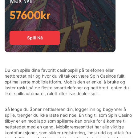
Max Win
57600kr
Spill Nå
Du kan spille dine favoritt casinospill på telefonen eller
nettbrettet når og hvor du vil takket være Spin Casinos fullt
optimaliserte mobilplattform. Mobilsiden er enkel å bruke og
laster raskt på de fleste smarttelefoner og nettbrett, enten du
liker spilleautomater, rulett eller live dealer-spill.
Så lenge du åpner nettleseren din, logger inn og begynner å
spille, trenger du ikke laste ned noe. En ting til som Spin Casino
tilbyr er en mobilapp som spillerne kan bruke for å komme til
nettstedet med en gang. Mobilgrensesnittet har alle viktige
kontofunksjoner, som sikker registrering, innskudd og uttak fra