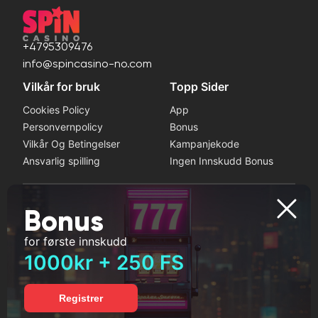
+4795309476
info@spincasino-no.com
Vilkår for bruk
Topp Sider
Cookies Policy
App
Personvernpolicy
Bonus
Vilkår Og Betingelser
Kampanjekode
Ansvarlig spilling
Ingen Innskudd Bonus
Spill det trygt
Bonus
Hvis du merker symptomer på spilleavhengighet, søk hjelp
for første innskudd
fra en profesjonell. Denne nettsiden er beregnet for
brukere i alderen 18 år og eldre.
1000kr + 250 FS
Registrer