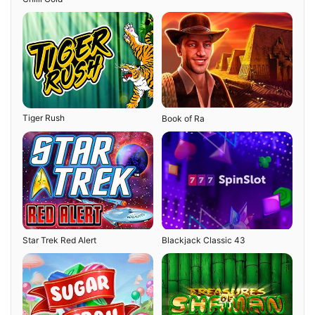
Tiger Rush
Book of Ra
Star Trek Red Alert
Blackjack Classic 43