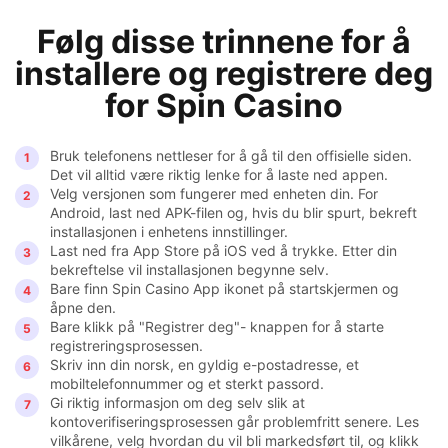
Følg disse trinnene for å
installere og registrere deg
for Spin Casino
Bruk telefonens nettleser for å gå til den offisielle siden.
Det vil alltid være riktig lenke for å laste ned appen.
Velg versjonen som fungerer med enheten din. For
Android, last ned APK-filen og, hvis du blir spurt, bekreft
installasjonen i enhetens innstillinger.
Last ned fra App Store på iOS ved å trykke. Etter din
bekreftelse vil installasjonen begynne selv.
Bare finn Spin Casino App ikonet på startskjermen og
åpne den.
Bare klikk på "Registrer deg"- knappen for å starte
registreringsprosessen.
Skriv inn din norsk, en gyldig e-postadresse, et
mobiltelefonnummer og et sterkt passord.
Gi riktig informasjon om deg selv slik at
kontoverifiseringsprosessen går problemfritt senere. Les
vilkårene, velg hvordan du vil bli markedsført til, og klikk