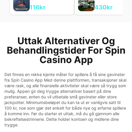
116kr
430kr
Uttak Alternativer Og
Behandlingstider For Spin
Casino App
Det finnes en rekke kjente måter for spillere å få sine gevinster
fra Spin Casino App Med denne plattformen, transaksjoner skal
være rask, og alle finansielle aktiviteter skal være så trygg som
mulig. Appen gir deg trygge alternativer basert på dine
preferanser, enten du vil utbetale små gevinster eller store
jackpotter. Minimumsbeløpet du kan ta ut er vanligvis satt til
100 kr, noe som gjør det enkelt for både nye og erfarne spillere
å komme inn. Før du starter et uttak, må du gå gjennom alle
bekreftelsestrinnene. Dette holder kontoen og midlene dine
trygge.