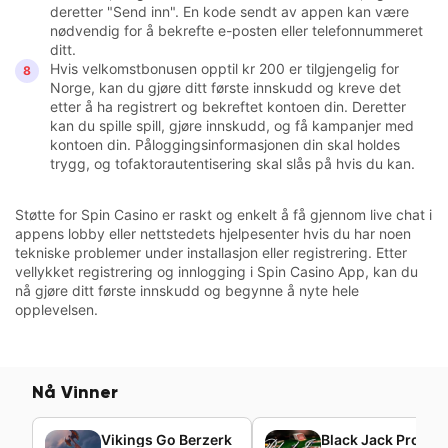
deretter "Send inn". En kode sendt av appen kan være
nødvendig for å bekrefte e-posten eller telefonnummeret
ditt.
Hvis velkomstbonusen opptil kr 200 er tilgjengelig for
Norge, kan du gjøre ditt første innskudd og kreve det
etter å ha registrert og bekreftet kontoen din. Deretter
kan du spille spill, gjøre innskudd, og få kampanjer med
kontoen din. Påloggingsinformasjonen din skal holdes
trygg, og tofaktorautentisering skal slås på hvis du kan.
Støtte for Spin Casino er raskt og enkelt å få gjennom live chat i
appens lobby eller nettstedets hjelpesenter hvis du har noen
tekniske problemer under installasjon eller registrering. Etter
vellykket registrering og innlogging i Spin Casino App, kan du
nå gjøre ditt første innskudd og begynne å nyte hele
opplevelsen.
Nå Vinner
Vikings Go Berzerk
Black