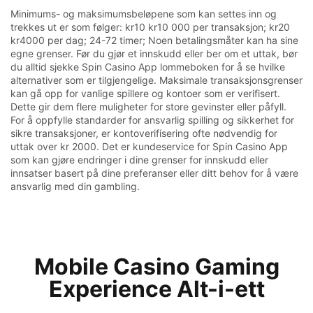
Minimums- og maksimumsbeløpene som kan settes inn og
trekkes ut er som følger: kr10 kr10 000 per transaksjon; kr20
kr4000 per dag; 24-72 timer; Noen betalingsmåter kan ha sine
egne grenser. Før du gjør et innskudd eller ber om et uttak, bør
du alltid sjekke Spin Casino App lommeboken for å se hvilke
alternativer som er tilgjengelige. Maksimale transaksjonsgrenser
kan gå opp for vanlige spillere og kontoer som er verifisert.
Dette gir dem flere muligheter for store gevinster eller påfyll.
For å oppfylle standarder for ansvarlig spilling og sikkerhet for
sikre transaksjoner, er kontoverifisering ofte nødvendig for
uttak over kr 2000. Det er kundeservice for Spin Casino App
som kan gjøre endringer i dine grenser for innskudd eller
innsatser basert på dine preferanser eller ditt behov for å være
ansvarlig med din gambling.
Mobile Casino Gaming
Experience Alt-i-ett