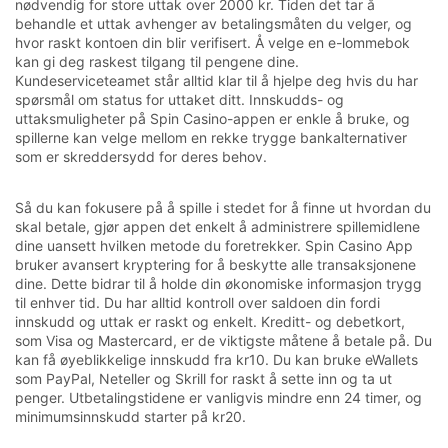
nødvendig for store uttak over 2000 kr. Tiden det tar å
behandle et uttak avhenger av betalingsmåten du velger, og
hvor raskt kontoen din blir verifisert. Å velge en e-lommebok
kan gi deg raskest tilgang til pengene dine.
Kundeserviceteamet står alltid klar til å hjelpe deg hvis du har
spørsmål om status for uttaket ditt. Innskudds- og
uttaksmuligheter på Spin Casino-appen er enkle å bruke, og
spillerne kan velge mellom en rekke trygge bankalternativer
som er skreddersydd for deres behov.
Så du kan fokusere på å spille i stedet for å finne ut hvordan du
skal betale, gjør appen det enkelt å administrere spillemidlene
dine uansett hvilken metode du foretrekker. Spin Casino App
bruker avansert kryptering for å beskytte alle transaksjonene
dine. Dette bidrar til å holde din økonomiske informasjon trygg
til enhver tid. Du har alltid kontroll over saldoen din fordi
innskudd og uttak er raskt og enkelt. Kreditt- og debetkort,
som Visa og Mastercard, er de viktigste måtene å betale på. Du
kan få øyeblikkelige innskudd fra kr10. Du kan bruke eWallets
som PayPal, Neteller og Skrill for raskt å sette inn og ta ut
penger. Utbetalingstidene er vanligvis mindre enn 24 timer, og
minimumsinnskudd starter på kr20.