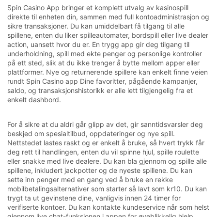
Spin Casino App bringer et komplett utvalg av kasinospill
direkte til enheten din, sammen med full kontoadministrasjon og
sikre transaksjoner. Du kan umiddelbart få tilgang til alle
spillene, enten du liker spilleautomater, bordspill eller live dealer
action, uansett hvor du er. En trygg app gir deg tilgang til
underholdning, spill med ekte penger og personlige kontroller
på ett sted, slik at du ikke trenger å bytte mellom apper eller
plattformer. Nye og returnerende spillere kan enkelt finne veien
rundt Spin Casino app Dine favoritter, pågående kampanjer,
saldo, og transaksjonshistorikk er alle lett tilgjengelig fra et
enkelt dashbord.
For å sikre at du aldri går glipp av det, gir sanntidsvarsler deg
beskjed om spesialtilbud, oppdateringer og nye spill.
Nettstedet lastes raskt og er enkelt å bruke, så hvert trykk får
deg rett til handlingen, enten du vil spinne hjul, spille roulette
eller snakke med live dealere. Du kan bla gjennom og spille alle
spillene, inkludert jackpotter og de nyeste spillene. Du kan
sette inn penger med en gang ved å bruke en rekke
mobilbetalingsalternativer som starter så lavt som kr10. Du kan
trygt ta ut gevinstene dine, vanligvis innen 24 timer for
verifiserte kontoer. Du kan kontakte kundeservice når som helst
gjennom live chat-funksjonen i appen for øyeblikkelig hjelp.