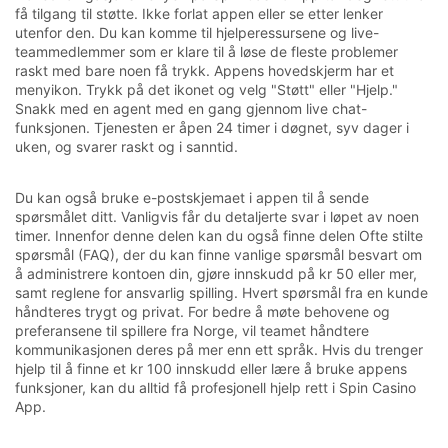
få tilgang til støtte. Ikke forlat appen eller se etter lenker
utenfor den. Du kan komme til hjelperessursene og live-
teammedlemmer som er klare til å løse de fleste problemer
raskt med bare noen få trykk. Appens hovedskjerm har et
menyikon. Trykk på det ikonet og velg "Støtt" eller "Hjelp."
Snakk med en agent med en gang gjennom live chat-
funksjonen. Tjenesten er åpen 24 timer i døgnet, syv dager i
uken, og svarer raskt og i sanntid.
Du kan også bruke e-postskjemaet i appen til å sende
spørsmålet ditt. Vanligvis får du detaljerte svar i løpet av noen
timer. Innenfor denne delen kan du også finne delen Ofte stilte
spørsmål (FAQ), der du kan finne vanlige spørsmål besvart om
å administrere kontoen din, gjøre innskudd på kr 50 eller mer,
samt reglene for ansvarlig spilling. Hvert spørsmål fra en kunde
håndteres trygt og privat. For bedre å møte behovene og
preferansene til spillere fra Norge, vil teamet håndtere
kommunikasjonen deres på mer enn ett språk. Hvis du trenger
hjelp til å finne et kr 100 innskudd eller lære å bruke appens
funksjoner, kan du alltid få profesjonell hjelp rett i Spin Casino
App.