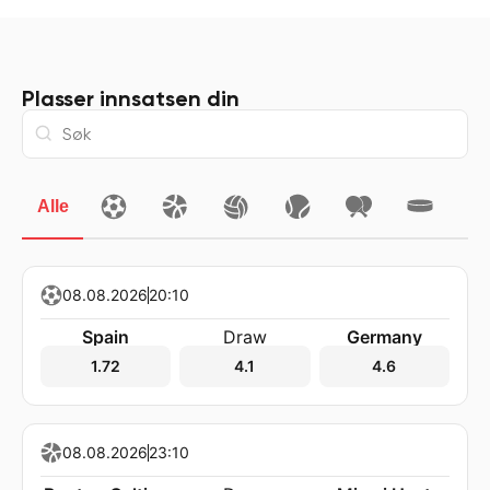
Plasser innsatsen din
Alle
08.08.2026
20:10
Spain
Draw
Germany
1.72
4.1
4.6
08.08.2026
23:10